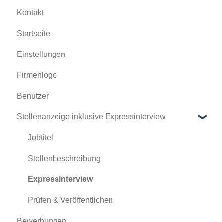
Kontakt
Startseite
Einstellungen
Firmenlogo
Benutzer
Stellenanzeige inklusive Expressinterview
Jobtitel
Stellenbeschreibung
Expressinterview
Prüfen & Veröffentlichen
Bewerbungen