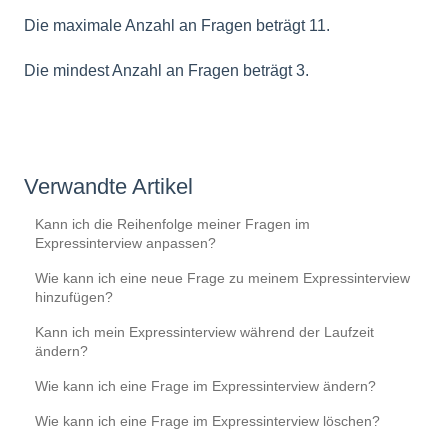
Die maximale Anzahl an Fragen beträgt 11.
Die mindest Anzahl an Fragen beträgt 3.
Verwandte Artikel
Kann ich die Reihenfolge meiner Fragen im
Expressinterview anpassen?
Wie kann ich eine neue Frage zu meinem Expressinterview
hinzufügen?
Kann ich mein Expressinterview während der Laufzeit
ändern?
Wie kann ich eine Frage im Expressinterview ändern?
Wie kann ich eine Frage im Expressinterview löschen?