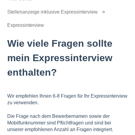
Stellenanzeige inklusive Expressinterview
Expressinterview
Wie viele Fragen sollte
mein Expressinterview
enthalten?
Wir empfehlen Ihnen 6-8 Fragen für Ihr Expressinterview
zu verwenden.
Die Frage nach dem Bewerbernamen sowie der
Mobilfunknummer sind Pflichtfragen und sind bei
unserer empfohlenen Anzahl an Fragen integriert.