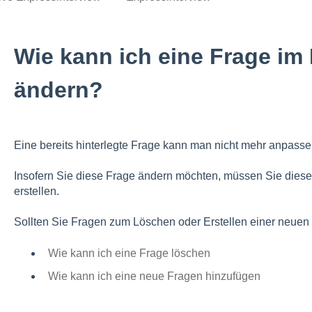
Wie kann ich eine Frage im
ändern?
Eine bereits hinterlegte Frage kann man nicht mehr anpasse
Insofern Sie diese Frage ändern möchten, müssen Sie dies
erstellen.
Sollten Sie Fragen zum Löschen oder Erstellen einer neuen 
Wie kann ich eine Frage löschen
Wie kann ich eine neue Fragen hinzufügen