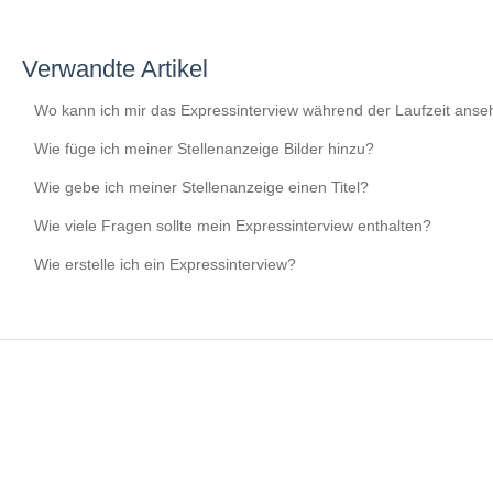
Verwandte Artikel
Wo kann ich mir das Expressinterview während der Laufzeit ans
Wie füge ich meiner Stellenanzeige Bilder hinzu?
Wie gebe ich meiner Stellenanzeige einen Titel?
Wie viele Fragen sollte mein Expressinterview enthalten?
Wie erstelle ich ein Expressinterview?