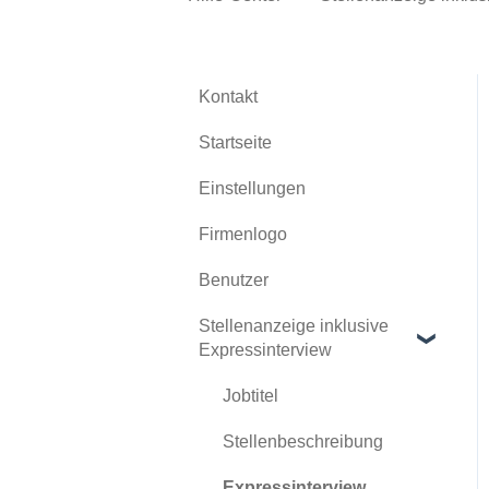
Kontakt
Startseite
Einstellungen
Firmenlogo
Benutzer
Stellenanzeige inklusive
Expressinterview
Jobtitel
Stellenbeschreibung
Expressinterview