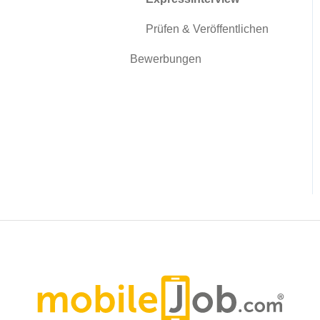
Prüfen & Veröffentlichen
Bewerbungen