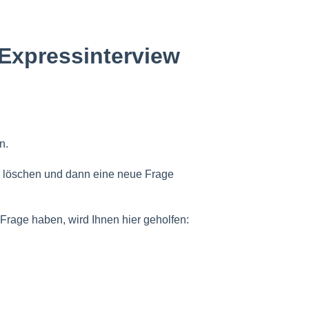
 Expressinterview
n.
e löschen und dann eine neue Frage
Frage haben, wird Ihnen hier geholfen: