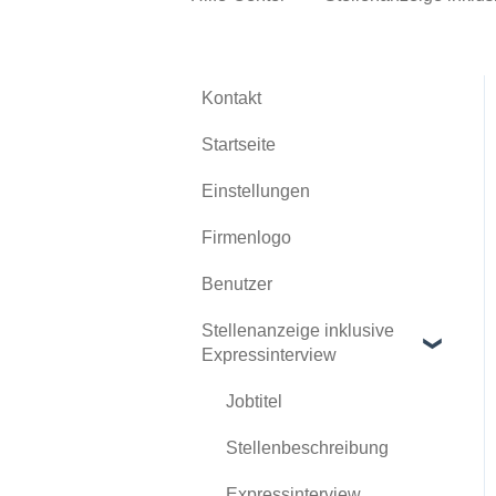
Kontakt
Startseite
Einstellungen
Firmenlogo
Benutzer
Stellenanzeige inklusive
Expressinterview
Jobtitel
Stellenbeschreibung
Expressinterview