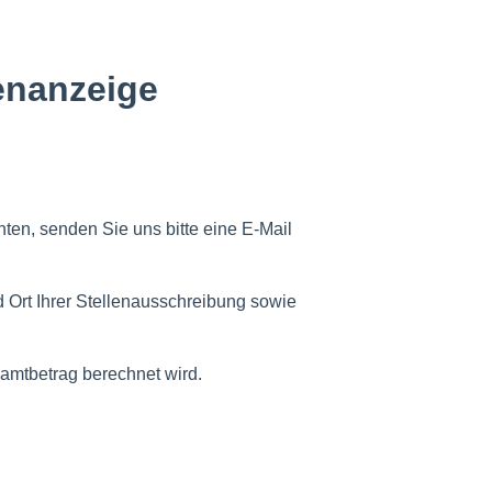
enanzeige
en, senden Sie uns bitte eine E-Mail
d Ort Ihrer Stellenausschreibung sowie
amtbetrag berechnet wird.