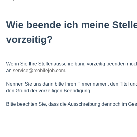
Wie beende ich meine Stell
vorzeitig?
Wenn Sie Ihre Stellenausschreibung vorzeitig beenden möcht
an
service@mobilejob.com
.
Nennen Sie uns darin bitte Ihren Firmennamen, den Titel un
den Grund der vorzeitigen Beendigung.
Bitte beachten Sie, dass die Ausschreibung dennoch im Ges