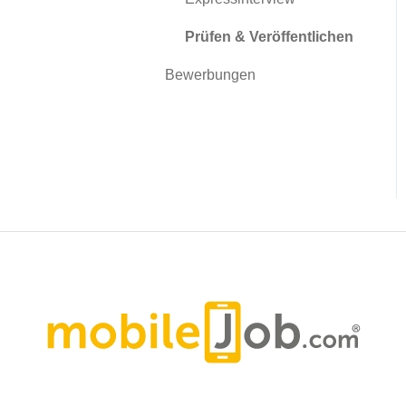
Prüfen & Veröffentlichen
Bewerbungen