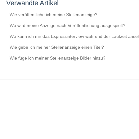
Verwandte Artikel
Wie veröffentliche ich meine Stellenanzeige?
Wo wird meine Anzeige nach Veröffentlichung ausgespielt?
Wo kann ich mir das Expressinterview während der Laufzeit ans
Wie gebe ich meiner Stellenanzeige einen Titel?
Wie füge ich meiner Stellenanzeige Bilder hinzu?