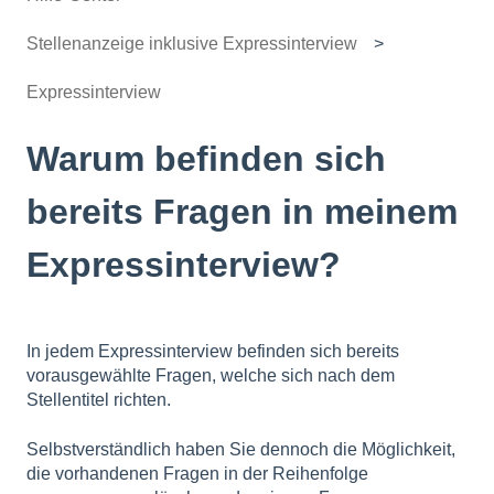
Stellenanzeige inklusive Expressinterview
Expressinterview
Warum befinden sich
bereits Fragen in meinem
Expressinterview?
In jedem Expressinterview befinden sich bereits
vorausgewählte Fragen, welche sich nach dem
Stellentitel richten.
Selbstverständlich haben Sie dennoch die Möglichkeit,
die vorhandenen Fragen in der Reihenfolge