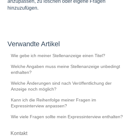
anzupassen, zu löschen oder eigene Fragen
hinzuzufügen.
Verwandte Artikel
Wie gebe ich meiner Stellenanzeige einen Titel?
Welche Angaben muss meine Stellenanzeige unbedingt
enthalten?
Welche Änderungen sind nach Veröffentlichung der
Anzeige noch möglich?
Kann ich die Reihenfolge meiner Fragen im
Expressinterview anpassen?
Wie viele Fragen sollte mein Expressinterview enthalten?
Kontakt