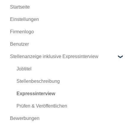
Startseite
Einstellungen
Firmenlogo
Benutzer
Stellenanzeige inklusive Expressinterview
Jobtitel
Stellenbeschreibung
Expressinterview
Prüfen & Veröffentlichen
Bewerbungen